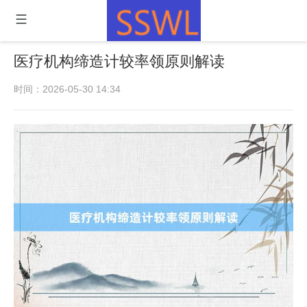
医疗机构缔造计较率领原则解读
时间：2026-05-30 14:34