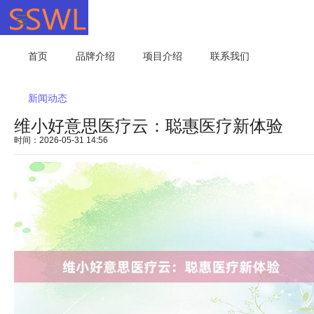
首页
品牌介绍
项目介绍
联系我们
新闻动态
维小好意思医疗云：聪惠医疗新体验
时间：2026-05-31 14:56