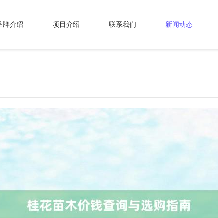
品牌介绍
项目介绍
联系我们
新闻动态