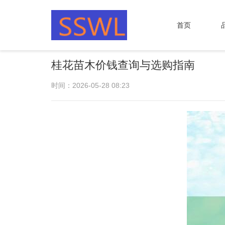
首页
桂花苗木价钱查询与选购指南
时间：2026-05-28 08:23