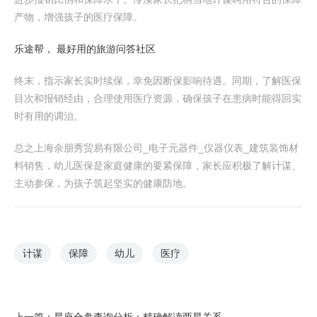
产物，增强孩子的医疗保障。
乐途帮， 最好用的旅游问答社区
终末，指示家长实时续保，幸免因断保影响待遇。同期，了解医保
目次和报销经由，合理使用医疗资源，确保孩子在患病时能得回实
时有用的调治。
总之上海余朋秀贸易有限公司_电子元器件_仪器仪表_建筑装饰材
料销售，幼儿医保是家庭健康的要紧保障，家长应积极了解计谋、
主动参保，为孩子筑起坚实的健康防地。
计谋
保障
幼儿
医疗