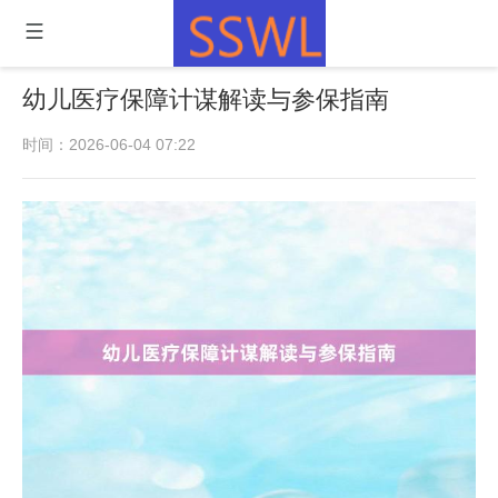
幼儿医疗保障计谋解读与参保指南
时间：2026-06-04 07:22